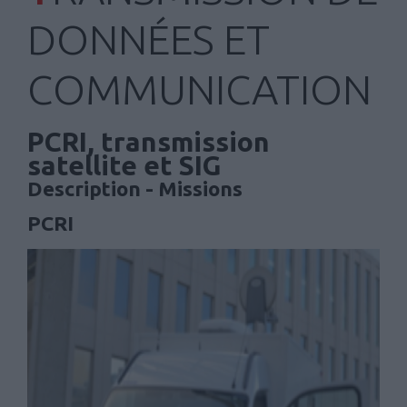
DONNÉES ET
COMMUNICATION
PCRI, transmission
satellite et SIG
Description - Missions
PCRI