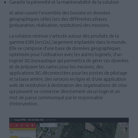
Garantir la pérennité et la maintenabilité de la solution
et ainsi couvrir l’ensemble des besoins en données
géographiques utiles lors des différentes phases
(préparation, réalisation, restitution) des missions.
La solution retenue s’articule autour des produits de la
gamme ESRI (ArcGis), largement implantée dans le monde.
Elle se compose d’une base de données géographiques
optimisée pour l’utilisation avec les autres logiciels, d’un
logiciel SIG bureautique qui permettra de gérer ces données
et de préparer les cartes pour les missions, des
applications SIG déconnectées pour les postes de pilotage
et la base arrière, des services en ligne et d’une application
web de restitution à destination des organisations de crise
qui peuvent se connecter directement via un login et un
mot de passe communiqué par le responsable
d’intervention.