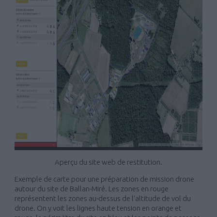
Aperçu du site web de restitution.
Exemple de carte pour une préparation de mission drone
autour du site de Ballan-Miré. Les zones en rouge
représentent les zones au-dessus de l’altitude de vol du
drone. On y voit les lignes haute tension en orange et