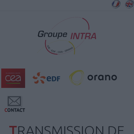
TRANSMISSION DE