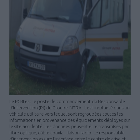
Le PCRI est le poste de commandement du Responsable
d’Intervention (RI) du Groupe INTRA. Il est implanté dans un
véhicule utilitaire vers lequel sont regroupées toutes les
informations en provenance des équipements déployés sur
le site accidenté. Les données peuvent être transmises par
fibre optique, câble coaxial, liaison radio. Le responsable
d’intervention assure l’interface entre le centre de crise et